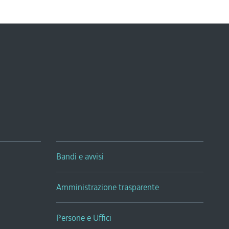
Bandi e avvisi
Amministrazione trasparente
Persone e Uffici