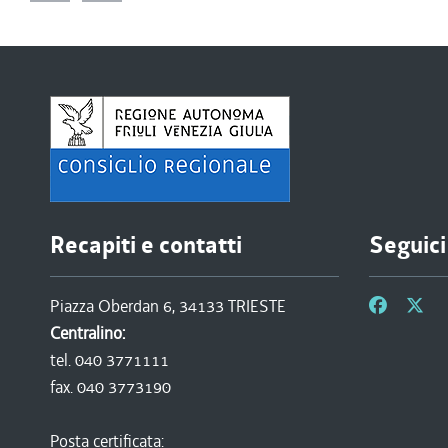
Recapiti e contatti
Seguici
Piazza Oberdan 6, 34133 TRIESTE
Centralino:
tel. 040 3771111
fax. 040 3773190
Posta certificata: