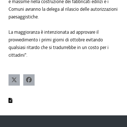
e massime nella costruzione dei fabbricati edilizi e i
Comuni avranno la delega al rilascio delle autorizzazioni
paesaggistiche.
La maggioranza è intenzionata ad approvare il
provvedimento i primi giorni di ottobre evitando
qualsiasi ritardo che si tradurrebbe in un costo per i
cittadini".