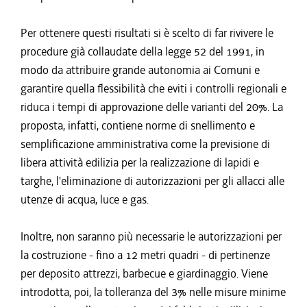
Per ottenere questi risultati si è scelto di far rivivere le
procedure già collaudate della legge 52 del 1991, in
modo da attribuire grande autonomia ai Comuni e
garantire quella flessibilità che eviti i controlli regionali e
riduca i tempi di approvazione delle varianti del 20%. La
proposta, infatti, contiene norme di snellimento e
semplificazione amministrativa come la previsione di
libera attività edilizia per la realizzazione di lapidi e
targhe, l'eliminazione di autorizzazioni per gli allacci alle
utenze di acqua, luce e gas.
Inoltre, non saranno più necessarie le autorizzazioni per
la costruzione - fino a 12 metri quadri - di pertinenze
per deposito attrezzi, barbecue e giardinaggio. Viene
introdotta, poi, la tolleranza del 3% nelle misure minime