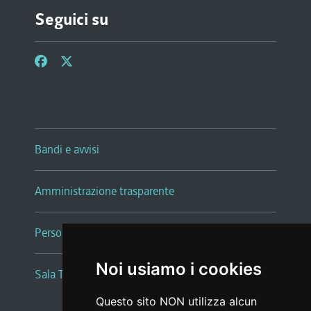
Seguici su
Bandi e avvisi
Amministrazione trasparente
Persone e Uffici
Noi usiamo i cookies
Sala Tiziano Tessitori
Questo sito NON utilizza alcun