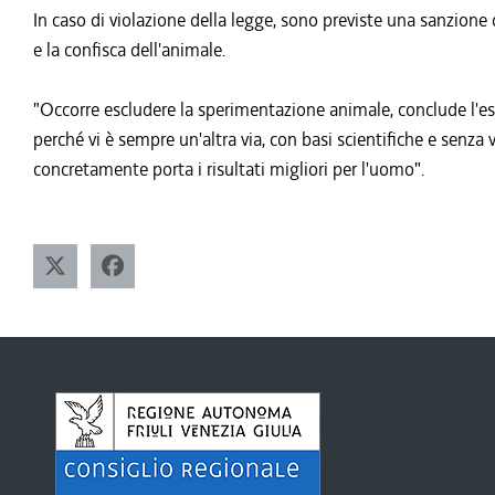
In caso di violazione della legge, sono previste una sanzione d
e la confisca dell'animale.
"Occorre escludere la sperimentazione animale, conclude l'es
perché vi è sempre un'altra via, con basi scientifiche e senza v
concretamente porta i risultati migliori per l'uomo".