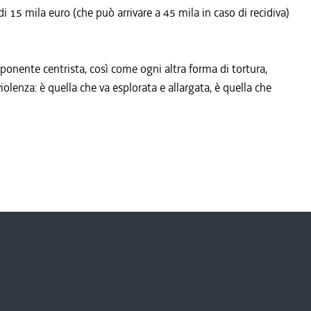
i 15 mila euro (che può arrivare a 45 mila in caso di recidiva)
ponente centrista, così come ogni altra forma di tortura,
iolenza: è quella che va esplorata e allargata, è quella che