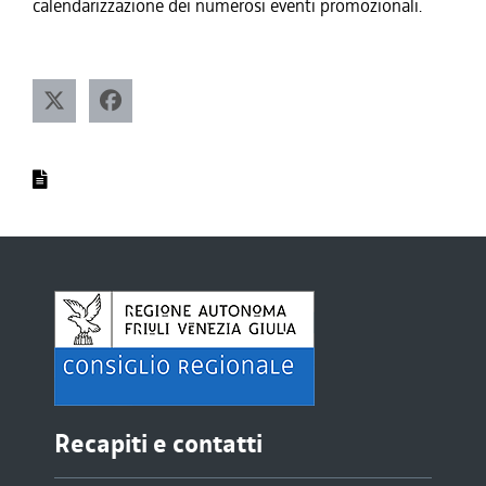
calendarizzazione dei numerosi eventi promozionali.
Recapiti e contatti