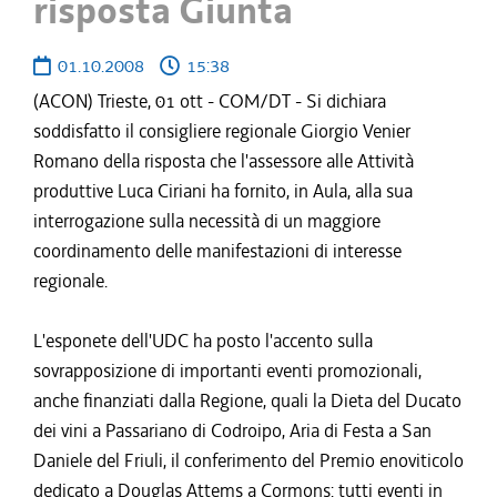
risposta Giunta
01.10.2008
15:38
(ACON) Trieste, 01 ott - COM/DT - Si dichiara
soddisfatto il consigliere regionale Giorgio Venier
Romano della risposta che l'assessore alle Attività
produttive Luca Ciriani ha fornito, in Aula, alla sua
interrogazione sulla necessità di un maggiore
coordinamento delle manifestazioni di interesse
regionale.
L'esponete dell'UDC ha posto l'accento sulla
sovrapposizione di importanti eventi promozionali,
anche finanziati dalla Regione, quali la Dieta del Ducato
dei vini a Passariano di Codroipo, Aria di Festa a San
Daniele del Friuli, il conferimento del Premio enoviticolo
dedicato a Douglas Attems a Cormons: tutti eventi in