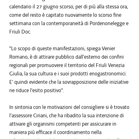
calendario il 27 giugno scorso, per di più alla stessa ora,
come del resto è capitato nuovamente lo scorso fine
settimana con la contemporaneità di Pordenonelegge e
Friuli Doc.
"Lo scopo di queste manifestazioni, spiega Venier
Romano, è di attirare pubblico dall'esterno dei confini
regionali per promuovere il territorio del Friuli Venezia
Giulia, la sua cultura e i suoi prodotti enogastronomici.
E' quindi evidente che la sovrapposizione delle iniziative
ne riduce l'esito positivo".
In sintonia con le motivazioni del consigliere si è trovato
l'assessore Ciriani, che ha ribadito la sua intenzione di
attivare gli organismi competenti per assicurare in
maniera più efficace il coordinamento nella