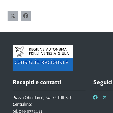
Recapiti e contatti
Seguici
Piazza Oberdan 6, 34133 TRIESTE
Centralino:
tel. 040 3771111