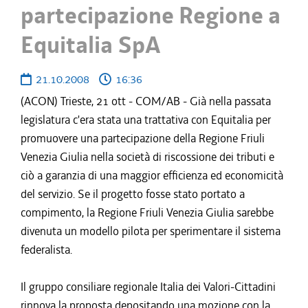
partecipazione Regione a
Equitalia SpA
21.10.2008
16:36
(ACON) Trieste, 21 ott - COM/AB - Già nella passata
legislatura c'era stata una trattativa con Equitalia per
promuovere una partecipazione della Regione Friuli
Venezia Giulia nella società di riscossione dei tributi e
ciò a garanzia di una maggior efficienza ed economicità
del servizio. Se il progetto fosse stato portato a
compimento, la Regione Friuli Venezia Giulia sarebbe
divenuta un modello pilota per sperimentare il sistema
federalista.
Il gruppo consiliare regionale Italia dei Valori-Cittadini
rinnova la proposta depositando una mozione con la