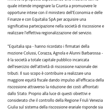
quale intende impegnare la Giunta a promuovere le
opportune intese con il ministero dell'Economia e delle
Finanze e con Equitalia SpA per acquisire una
significativa partecipazione nella società di riscossione e
realizzare l'effettiva regionalizzazione del servizio.
"Equitalia spa - hanno ricordato i firmatari della
mozione Colussi, Corazza, Agnola e Alunni Barbarossa -
è la società a totale capitale pubblico incaricata
dell'esercizio dell'attività di riscossione nazionale dei
tributi. Il suo scopo è contribuire a realizzare una
maggiore equità fiscale dando impulso all'efficacia della
riscossione attraverso la riduzione dei costi affrontati
dallo Stato. Proprio alla luce di questi obiettivi e
considerato che il controllo della Regione Friuli Venezia
Giulia sul sistema della riscossione erariale risponde sia