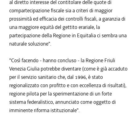
al diretto interesse del contitolare delle quote di
compartecipazione fiscale sia a criteri di maggior
prossimità ed efficacia dei controlli fiscali, a garanzia di
una maggiore equità del gettito erariale, la
partecipazione della Regione in Equitalia ci sembra una
naturale soluzione".
"Così facendo - hanno concluso - la Regione Friuli
Venezia Giulia potrebbe diventare (come è già accaduto
per il servizio sanitario che, dal 1996, è stato
regionalizzato con profitto e con eccellenza di risultati),
regione pilota per la sperimentazione di un forte
sistema federalistico, annunciato come oggetto di
imminente riforma istituzionale".