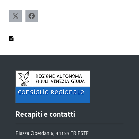
Recapiti e contatti
Piazza Oberdan 6, 34133 TRIESTE