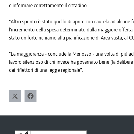
e informare correttamente il cittadino.
"Altro spunto è stato quello di aprire con cautela ad alcune f
l'incremento della spesa determinato dalla maggiore offerta, ma
stato un forte richiamo alla pianificazione di Area vasta, al
"La maggioranza - conclude la Menosso - una volta di più ad
lavoro silenzioso di chi invece ha governato bene (la delibera 
dai riflettori di una legge regionale".