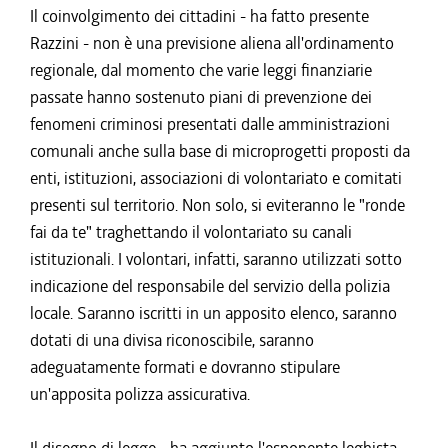
Il coinvolgimento dei cittadini - ha fatto presente
Razzini - non è una previsione aliena all'ordinamento
regionale, dal momento che varie leggi finanziarie
passate hanno sostenuto piani di prevenzione dei
fenomeni criminosi presentati dalle amministrazioni
comunali anche sulla base di microprogetti proposti da
enti, istituzioni, associazioni di volontariato e comitati
presenti sul territorio. Non solo, si eviteranno le "ronde
fai da te" traghettando il volontariato su canali
istituzionali. I volontari, infatti, saranno utilizzati sotto
indicazione del responsabile del servizio della polizia
locale. Saranno iscritti in un apposito elenco, saranno
dotati di una divisa riconoscibile, saranno
adeguatamente formati e dovranno stipulare
un'apposita polizza assicurativa.