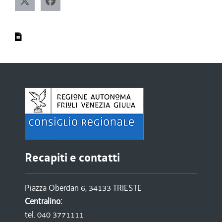
Recapiti e contatti
Piazza Oberdan 6, 34133 TRIESTE
Centralino:
tel. 040 3771111