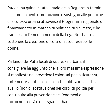
Razzini ha quindi citato il ruolo della Regione in termini
di coordinamento, promozione e sostegno alle politiche
di sicurezza urbana attraverso il Programma regionale di
finanziamento in materia di politiche di sicurezza, e ha
evidenziato l'emendamento della Lega Nord volto a
sostenere la creazione di corsi di autodifesa per le
donne.
Parlando dei Patti locali di sicurezza urbana, il
consigliere ha aggiunto che la loro massima espressione
si manifesta nel prevedere i volontari per la sicurezza,
fortemente voluti dalla sua parte politica in un'ottica di
ausilio (non di sostituzione) dei corpi di polizia per
contribuire alla prevenzione dei fenomeni di
microcriminalità e di degrado urbano.