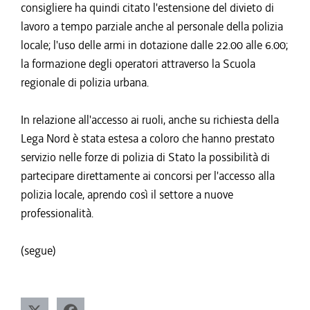
consigliere ha quindi citato l'estensione del divieto di
lavoro a tempo parziale anche al personale della polizia
locale; l'uso delle armi in dotazione dalle 22.00 alle 6.00;
la formazione degli operatori attraverso la Scuola
regionale di polizia urbana.
In relazione all'accesso ai ruoli, anche su richiesta della
Lega Nord è stata estesa a coloro che hanno prestato
servizio nelle forze di polizia di Stato la possibilità di
partecipare direttamente ai concorsi per l'accesso alla
polizia locale, aprendo così il settore a nuove
professionalità.
(segue)