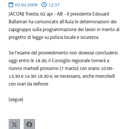
02.04.2009
12:37
(ACON) Trieste, 02 apr - AB - Il presidente Edouard
Ballaman ha comunicato all'Aula le determinazioni dei
capigruppo sulla programmazione dei lavori in merito al
progetto di legge su polizia locale e sicurezza.
Se l'esame del provvedimento non dovesse concludersi
oggi entro le 18.30, il Consiglio regionale tornerà a
riunirsi martedì prossimo (7 marzo) con orario 10.00-
13.30 e 14.30-18.30 e, se necessario, anche mercoledì
con orari da definire.
(segue)