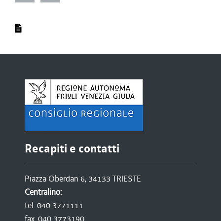
Recapiti e contatti
Piazza Oberdan 6, 34133 TRIESTE
Centralino:
tel. 040 3771111
fax. 040 3773190