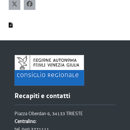
Recapiti e contatti
Piazza Oberdan 6, 34133 TRIESTE
Centralino:
tel. 040 3771111