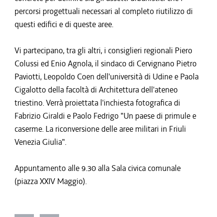
percorsi progettuali necessari al completo riutilizzo di
questi edifici e di queste aree.
Vi partecipano, tra gli altri, i consiglieri regionali Piero
Colussi ed Enio Agnola, il sindaco di Cervignano Pietro
Paviotti, Leopoldo Coen dell'università di Udine e Paola
Cigalotto della facoltà di Architettura dell'ateneo
triestino. Verrà proiettata l'inchiesta fotografica di
Fabrizio Giraldi e Paolo Fedrigo "Un paese di primule e
caserme. La riconversione delle aree militari in Friuli
Venezia Giulia".
Appuntamento alle 9.30 alla Sala civica comunale
(piazza XXIV Maggio).