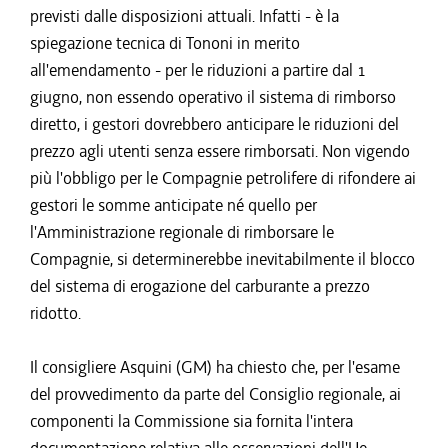
previsti dalle disposizioni attuali. Infatti - è la
spiegazione tecnica di Tononi in merito
all'emendamento - per le riduzioni a partire dal 1
giugno, non essendo operativo il sistema di rimborso
diretto, i gestori dovrebbero anticipare le riduzioni del
prezzo agli utenti senza essere rimborsati. Non vigendo
più l'obbligo per le Compagnie petrolifere di rifondere ai
gestori le somme anticipate né quello per
l'Amministrazione regionale di rimborsare le
Compagnie, si determinerebbe inevitabilmente il blocco
del sistema di erogazione del carburante a prezzo
ridotto.
Il consigliere Asquini (GM) ha chiesto che, per l'esame
del provvedimento da parte del Consiglio regionale, ai
componenti la Commissione sia fornita l'intera