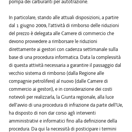
pompa dei carburanti per autotrazione.
In particolare, stando alle attuali disposizioni, a partire
dal 1 giugno 2009, l'attività di rimborso delle riduzioni
del prezzo è delegata alle Camere di commercio che
devono provvedere a rimborsare le riduzioni
direttamente ai gestori con cadenza settimanale sulla
base di una procedura informatica. Data la complessità
di questa attività necessaria a garantire il passaggio dal
vecchio sistema di rimborso (dalla Regione alle
compagnie petrolifere) al nuovo (dalle Camere di
commercio ai gestori), e in considerazione dei costi
notevoli per realizzarla, la Giunta regionale, alla luce
dell'avvio di una procedura di infrazione da parte dell'Ue,
ha disposto di non dar corso agli interventi
amministrativi e informatici fino alla definizione della
procedura. Da qui la necessità di posticipare i termini