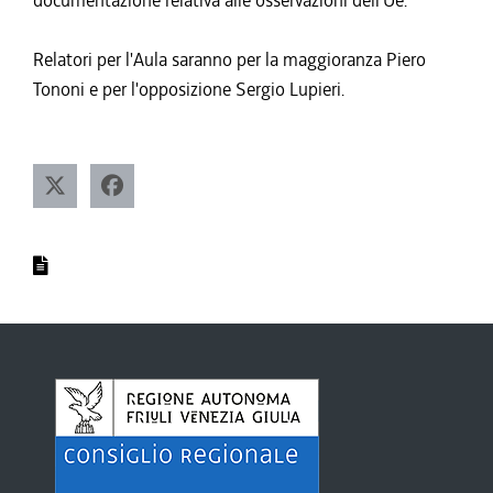
documentazione relativa alle osservazioni dell'Ue.
Relatori per l'Aula saranno per la maggioranza Piero
Tononi e per l'opposizione Sergio Lupieri.