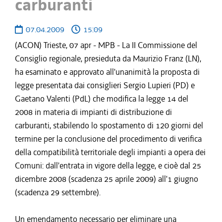
carburanti
07.04.2009
15:09
(ACON) Trieste, 07 apr - MPB - La II Commissione del
Consiglio regionale, presieduta da Maurizio Franz (LN),
ha esaminato e approvato all'unanimità la proposta di
legge presentata dai consiglieri Sergio Lupieri (PD) e
Gaetano Valenti (PdL) che modifica la legge 14 del
2008 in materia di impianti di distribuzione di
carburanti, stabilendo lo spostamento di 120 giorni del
termine per la conclusione del procedimento di verifica
della compatibilità territoriale degli impianti a opera dei
Comuni: dall'entrata in vigore della legge, e cioè dal 25
dicembre 2008 (scadenza 25 aprile 2009) all'1 giugno
(scadenza 29 settembre).
Un emendamento necessario per eliminare una