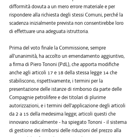
difformità dovuta a un mero errore materiale e per
rispondere alla richiesta degli stessi Comuni, perché la
scadenza inizialmente prevista non consentirebbe loro
di effettuare una adeguata istruttoria.
Prima del voto finale la Commissione, sempre
all'unanimità, ha accolto un emendamento aggiuntivo,
a firma di Piero Tononi (PdL), che apporta modifiche
anche agli articoli 17 e 18 della stessa legge 14 che
stabiliscono, rispettivamente, i termini per la
presentazione delle istanze di rimborso da parte delle
Compagnie petrolifere e dei titolari di plurime
autorizzazioni, e i termini dell'applicazione degli articoli
da 2 a 15 della medesima legge; articoli questi che
innovano radicalmente - ha spiegato Tononi - il sistema
di gestione dei rimborsi delle riduzioni del prezzo alla