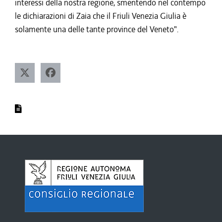
interessi della nostra regione, smentendo nel contempo
le dichiarazioni di Zaia che il Friuli Venezia Giulia è
solamente una delle tante province del Veneto".