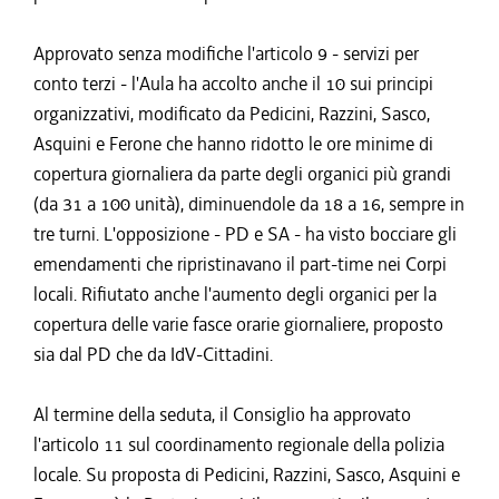
Approvato senza modifiche l'articolo 9 - servizi per
conto terzi - l'Aula ha accolto anche il 10 sui principi
organizzativi, modificato da Pedicini, Razzini, Sasco,
Asquini e Ferone che hanno ridotto le ore minime di
copertura giornaliera da parte degli organici più grandi
(da 31 a 100 unità), diminuendole da 18 a 16, sempre in
tre turni. L'opposizione - PD e SA - ha visto bocciare gli
emendamenti che ripristinavano il part-time nei Corpi
locali. Rifiutato anche l'aumento degli organici per la
copertura delle varie fasce orarie giornaliere, proposto
sia dal PD che da IdV-Cittadini.
Al termine della seduta, il Consiglio ha approvato
l'articolo 11 sul coordinamento regionale della polizia
locale. Su proposta di Pedicini, Razzini, Sasco, Asquini e