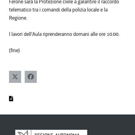
Ferone sarà la Protezione civile a garantire il raccordo
telematico tra i comandi della polizia locale e la
Regione.
I lavori dell'Aula riprenderanno domani alle ore 10.00.
(fine)