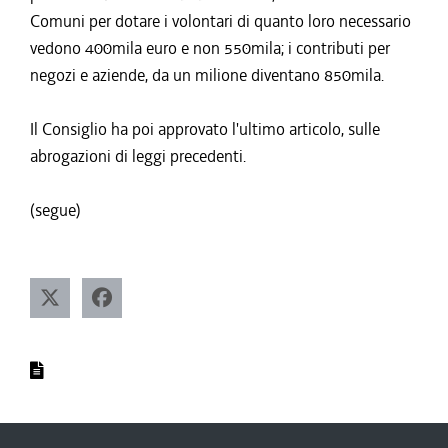
Comuni per dotare i volontari di quanto loro necessario
vedono 400mila euro e non 550mila; i contributi per
negozi e aziende, da un milione diventano 850mila.
Il Consiglio ha poi approvato l'ultimo articolo, sulle
abrogazioni di leggi precedenti.
(segue)