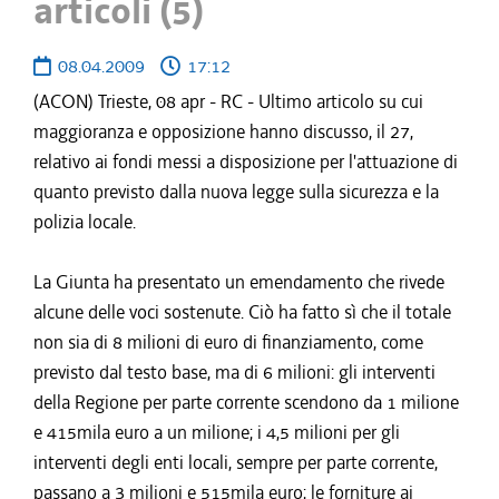
articoli (5)
08.04.2009
17:12
(ACON) Trieste, 08 apr - RC - Ultimo articolo su cui
maggioranza e opposizione hanno discusso, il 27,
relativo ai fondi messi a disposizione per l'attuazione di
quanto previsto dalla nuova legge sulla sicurezza e la
polizia locale.
La Giunta ha presentato un emendamento che rivede
alcune delle voci sostenute. Ciò ha fatto sì che il totale
non sia di 8 milioni di euro di finanziamento, come
previsto dal testo base, ma di 6 milioni: gli interventi
della Regione per parte corrente scendono da 1 milione
e 415mila euro a un milione; i 4,5 milioni per gli
interventi degli enti locali, sempre per parte corrente,
passano a 3 milioni e 515mila euro; le forniture ai