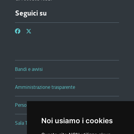
Seguici su
Bandi e avvisi
Amministrazione trasparente
Persone e Uffici
Noi usiamo i cookies
Sala Tiziano Tessitori