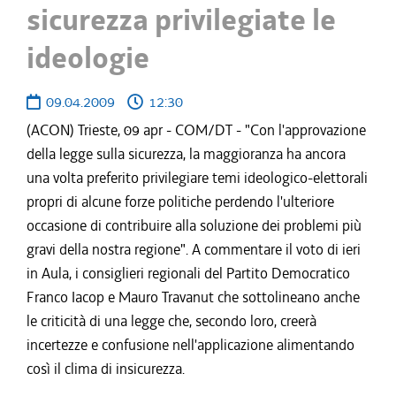
sicurezza privilegiate le
ideologie
09.04.2009
12:30
(ACON) Trieste, 09 apr - COM/DT - "Con l'approvazione
della legge sulla sicurezza, la maggioranza ha ancora
una volta preferito privilegiare temi ideologico-elettorali
propri di alcune forze politiche perdendo l'ulteriore
occasione di contribuire alla soluzione dei problemi più
gravi della nostra regione". A commentare il voto di ieri
in Aula, i consiglieri regionali del Partito Democratico
Franco Iacop e Mauro Travanut che sottolineano anche
le criticità di una legge che, secondo loro, creerà
incertezze e confusione nell'applicazione alimentando
così il clima di insicurezza.