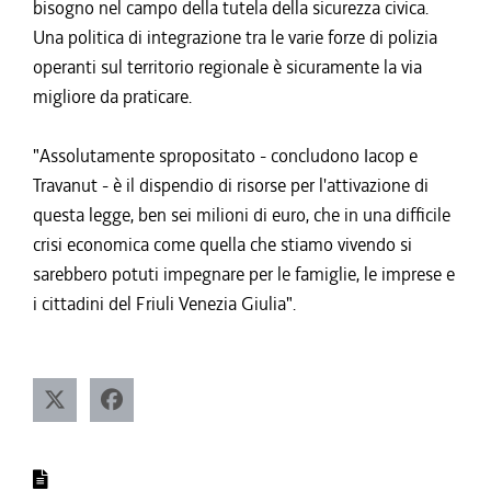
bisogno nel campo della tutela della sicurezza civica.
Una politica di integrazione tra le varie forze di polizia
operanti sul territorio regionale è sicuramente la via
migliore da praticare.
"Assolutamente spropositato - concludono Iacop e
Travanut - è il dispendio di risorse per l'attivazione di
questa legge, ben sei milioni di euro, che in una difficile
crisi economica come quella che stiamo vivendo si
sarebbero potuti impegnare per le famiglie, le imprese e
i cittadini del Friuli Venezia Giulia".