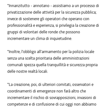
"Innanzitutto - annotano - assistiamo a un processo di
privatizzazione delle attività per la sicurezza pubblica;
invece di sostenere gli operatori che operano con
professionalità e esperienza, si privilegia la creazione di
gruppi di volontari delle ronde che possono
incrementare un clima di inquietudine.
"Inoltre, l'obbligo all'armamento per la polizia locale
senza una scelta prioritaria delle amministrazioni
comunali spezza quella tranquillità e sicurezza propria
delle nostre realtà locali.
"La creazione, poi, di ulteriori comitati, osservatori e
coordinamenti di emergenze non farà altro che
incrementare il rischio di sovrapposizioni, invasioni di
competenze e di confusione di cui oggi non abbiamo