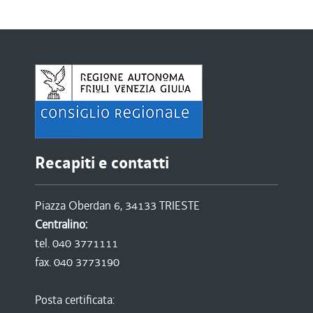
Recapiti e contatti
Piazza Oberdan 6, 34133 TRIESTE
Centralino:
tel. 040 3771111
fax. 040 3773190
Posta certificata: