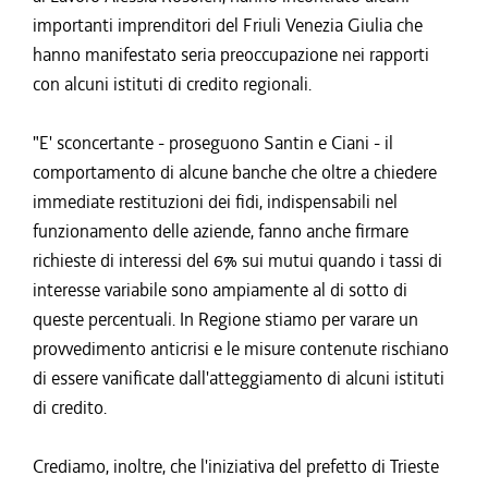
importanti imprenditori del Friuli Venezia Giulia che
hanno manifestato seria preoccupazione nei rapporti
con alcuni istituti di credito regionali.
"E' sconcertante - proseguono Santin e Ciani - il
comportamento di alcune banche che oltre a chiedere
immediate restituzioni dei fidi, indispensabili nel
funzionamento delle aziende, fanno anche firmare
richieste di interessi del 6% sui mutui quando i tassi di
interesse variabile sono ampiamente al di sotto di
queste percentuali. In Regione stiamo per varare un
provvedimento anticrisi e le misure contenute rischiano
di essere vanificate dall'atteggiamento di alcuni istituti
di credito.
Crediamo, inoltre, che l'iniziativa del prefetto di Trieste