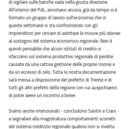
di vigilare sulle banche vada nella giusta direzione.
All'interno del PdL, annotano ancora, già da tempo si è
formato un gruppo di lavoro sull'economia che in
queste settimane si sta confrontando con gli
imprenditori per cercare di adottare le misure più idonee
al sostegno del sistema economico regionale. Non è
quindi pensabile che alcuni istituti di credito si
rifacciano sul sistema produttivo regionale di perdite
causate da una cattiva gestione delle proprie risorse e
da un eccesso di zelo. Tutta la nostra documentazione
sarà messa a disposizione del prefetto di Trieste e di
tutti gli altri prefetti della regione con cui auspichiamo
di poter avere un incontro a breve.
Siamo anche intenzionati - concludono Santin e Ciani -
a segnalare alla magistratura comportamenti scorretti
del sistema creditizio regionale qualora non si inverta