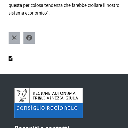
questa pericolosa tendenza che farebbe crollare il nostro
sistema economico".