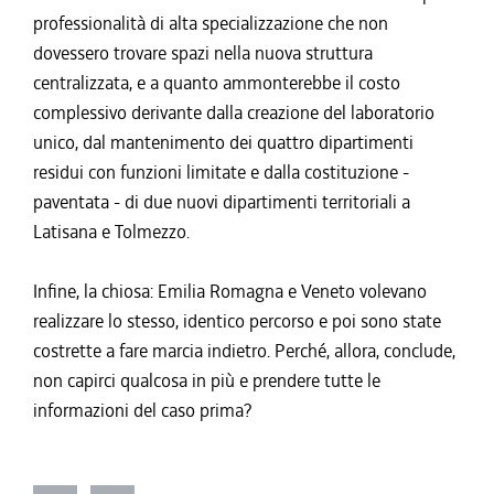
professionalità di alta specializzazione che non
dovessero trovare spazi nella nuova struttura
centralizzata, e a quanto ammonterebbe il costo
complessivo derivante dalla creazione del laboratorio
unico, dal mantenimento dei quattro dipartimenti
residui con funzioni limitate e dalla costituzione -
paventata - di due nuovi dipartimenti territoriali a
Latisana e Tolmezzo.
Infine, la chiosa: Emilia Romagna e Veneto volevano
realizzare lo stesso, identico percorso e poi sono state
costrette a fare marcia indietro. Perché, allora, conclude,
non capirci qualcosa in più e prendere tutte le
informazioni del caso prima?