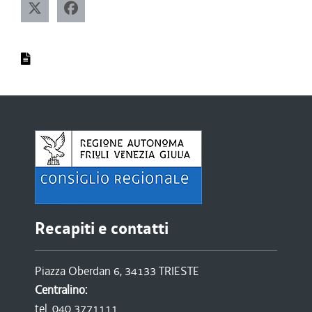
Recapiti e contatti
Piazza Oberdan 6, 34133 TRIESTE
Centralino:
tel. 040 3771111