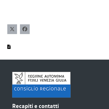
Recapiti e contatti