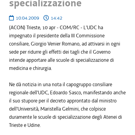
specializzazione
10.04.2009
14:42
(ACON) Trieste, 10 apr - COM/RC - L'UDC ha
impegnato il presidente della III Commissione
consiliare, Giorgio Venier Romano, ad attivarsi in ogni
sede per ridurre gli effetti dei tagli che il Governo
intende apportare alle scuole di specializzazione di
medicina e chirurgia.
Ne dà notizia in una nota il capogruppo consiliare
regionale dell'UDC, Edoardo Sasco, manifestando anche
il suo stupore per il decreto approntato dal ministro
dell'Università, Maristella Gelmini, che colpisce
duramente le scuole di specializzazione degli Atenei di
Trieste e Udine.