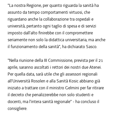
"La nostra Regione, per quanto riguarda la sanità ha
assunto da tempo comportamenti virtuosi, che
riguardano anche la collaborazione tra ospedali e
università, pertanto ogni taglio di spesa e di servizi
imposto dall'alto finirebbe con il compromettere
seriamente non solo la didattica universitaria, ma anche
il funzionamento della sanità", ha dichiarato Sasco.
"Nella riunione della III Commissione, prevista per il 21
aprile, saranno ascoltati i rettori dei nostri due Atenei.
Per quella data, sarà utile che gli assessori regionali
all'Università Rosolen e alla Sanità Kosic abbiano già
iniziato a trattare con il ministro Gelmini per far ritirare
il decreto che penalizzerebbe non solo studenti e
docenti, ma l'intera sanità regionale" - ha concluso il
consigliere.