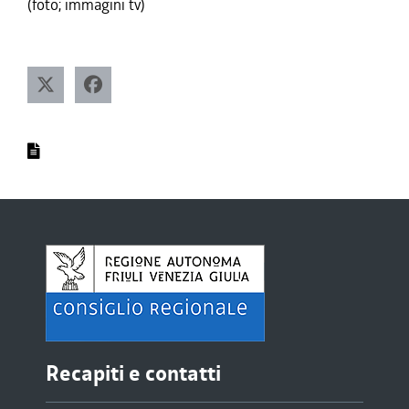
(foto; immagini tv)
Recapiti e contatti