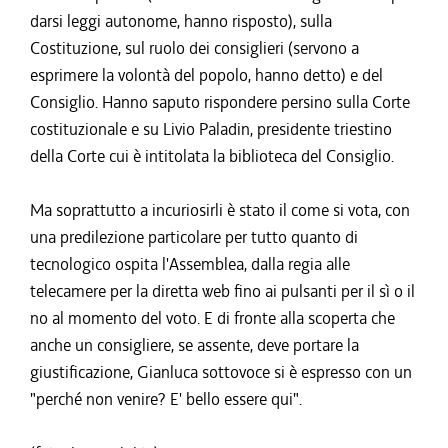
darsi leggi autonome, hanno risposto), sulla
Costituzione, sul ruolo dei consiglieri (servono a
esprimere la volontà del popolo, hanno detto) e del
Consiglio. Hanno saputo rispondere persino sulla Corte
costituzionale e su Livio Paladin, presidente triestino
della Corte cui è intitolata la biblioteca del Consiglio.
Ma soprattutto a incuriosirli è stato il come si vota, con
una predilezione particolare per tutto quanto di
tecnologico ospita l'Assemblea, dalla regia alle
telecamere per la diretta web fino ai pulsanti per il sì o il
no al momento del voto. E di fronte alla scoperta che
anche un consigliere, se assente, deve portare la
giustificazione, Gianluca sottovoce si è espresso con un
"perché non venire? E' bello essere qui".