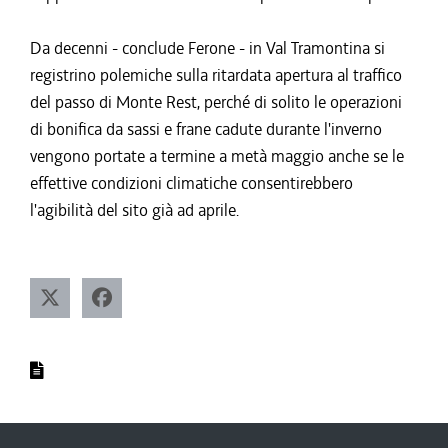
Da decenni - conclude Ferone - in Val Tramontina si
registrino polemiche sulla ritardata apertura al traffico
del passo di Monte Rest, perché di solito le operazioni
di bonifica da sassi e frane cadute durante l'inverno
vengono portate a termine a metà maggio anche se le
effettive condizioni climatiche consentirebbero
l'agibilità del sito già ad aprile.