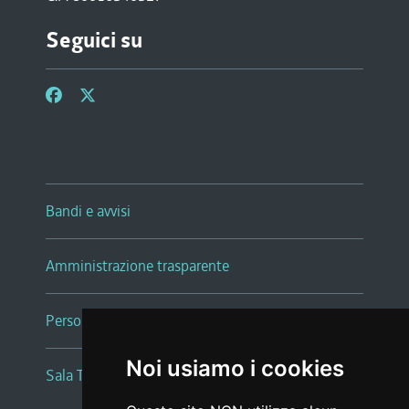
Seguici su
Bandi e avvisi
Amministrazione trasparente
Persone e Uffici
Noi usiamo i cookies
Sala Tiziano Tessitori