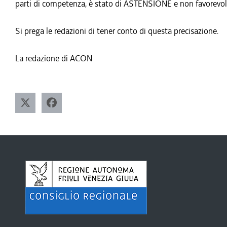
parti di competenza, è stato di ASTENSIONE e non favorevole
Si prega le redazioni di tener conto di questa precisazione.
La redazione di ACON