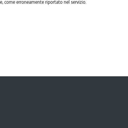
, come erroneamente riportato nel servizio.