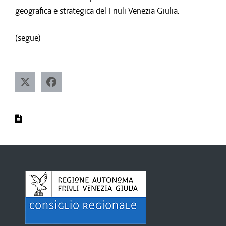
geografica e strategica del Friuli Venezia Giulia.
(segue)