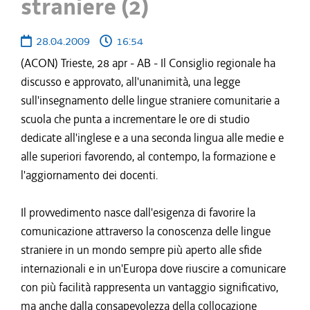
straniere (2)
28.04.2009
16:54
(ACON) Trieste, 28 apr - AB - Il Consiglio regionale ha
discusso e approvato, all'unanimità, una legge
sull'insegnamento delle lingue straniere comunitarie a
scuola che punta a incrementare le ore di studio
dedicate all'inglese e a una seconda lingua alle medie e
alle superiori favorendo, al contempo, la formazione e
l'aggiornamento dei docenti.
Il provvedimento nasce dall'esigenza di favorire la
comunicazione attraverso la conoscenza delle lingue
straniere in un mondo sempre più aperto alle sfide
internazionali e in un'Europa dove riuscire a comunicare
con più facilità rappresenta un vantaggio significativo,
ma anche dalla consapevolezza della collocazione