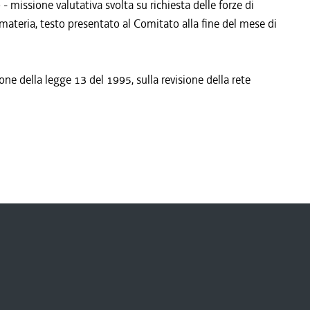
- missione valutativa svolta su richiesta delle forze di
ateria, testo presentato al Comitato alla fine del mese di
one della legge 13 del 1995, sulla revisione della rete