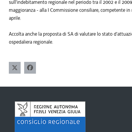
sull'indebitamento regionale nel periodo tra il 2002 e il 2009 
maggioranza - alla I Commissione consiliare, competente in m
aprile.
Accolta anche la proposta di SA di valutare lo stato d'attuazi
ospedaliera regionale.