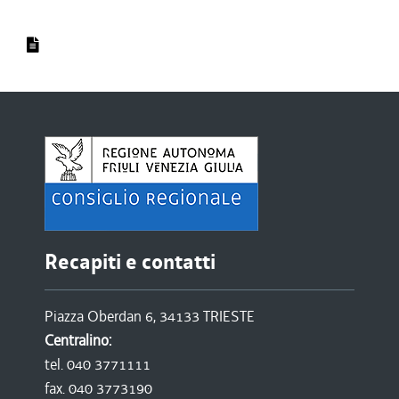
Recapiti e contatti
Piazza Oberdan 6, 34133 TRIESTE
Centralino:
tel. 040 3771111
fax. 040 3773190