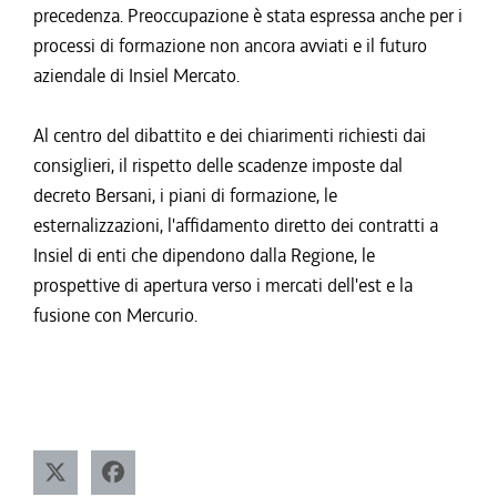
precedenza. Preoccupazione è stata espressa anche per i
processi di formazione non ancora avviati e il futuro
aziendale di Insiel Mercato.
Al centro del dibattito e dei chiarimenti richiesti dai
consiglieri, il rispetto delle scadenze imposte dal
decreto Bersani, i piani di formazione, le
esternalizzazioni, l'affidamento diretto dei contratti a
Insiel di enti che dipendono dalla Regione, le
prospettive di apertura verso i mercati dell'est e la
fusione con Mercurio.