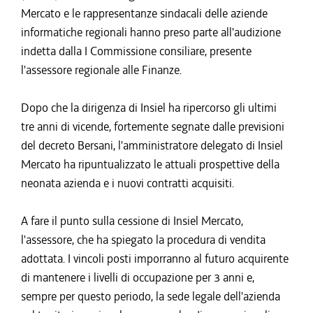
Mercato e le rappresentanze sindacali delle aziende
informatiche regionali hanno preso parte all'audizione
indetta dalla I Commissione consiliare, presente
l'assessore regionale alle Finanze.
Dopo che la dirigenza di Insiel ha ripercorso gli ultimi
tre anni di vicende, fortemente segnate dalle previsioni
del decreto Bersani, l'amministratore delegato di Insiel
Mercato ha ripuntualizzato le attuali prospettive della
neonata azienda e i nuovi contratti acquisiti.
A fare il punto sulla cessione di Insiel Mercato,
l'assessore, che ha spiegato la procedura di vendita
adottata. I vincoli posti imporranno al futuro acquirente
di mantenere i livelli di occupazione per 3 anni e,
sempre per questo periodo, la sede legale dell'azienda