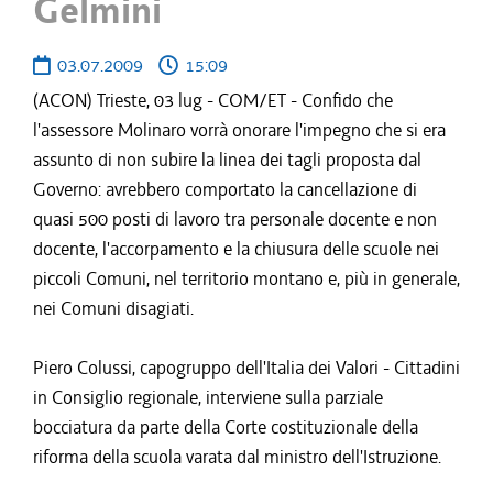
Gelmini
03.07.2009
15:09
(ACON) Trieste, 03 lug - COM/ET - Confido che
l'assessore Molinaro vorrà onorare l'impegno che si era
assunto di non subire la linea dei tagli proposta dal
Governo: avrebbero comportato la cancellazione di
quasi 500 posti di lavoro tra personale docente e non
docente, l'accorpamento e la chiusura delle scuole nei
piccoli Comuni, nel territorio montano e, più in generale,
nei Comuni disagiati.
Piero Colussi, capogruppo dell'Italia dei Valori - Cittadini
in Consiglio regionale, interviene sulla parziale
bocciatura da parte della Corte costituzionale della
riforma della scuola varata dal ministro dell'Istruzione.