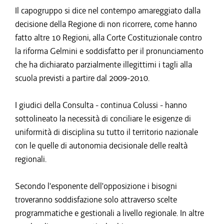
Il capogruppo si dice nel contempo amareggiato dalla
decisione della Regione di non ricorrere, come hanno
fatto altre 10 Regioni, alla Corte Costituzionale contro
la riforma Gelmini e soddisfatto per il pronunciamento
che ha dichiarato parzialmente illegittimi i tagli alla
scuola previsti a partire dal 2009-2010.
I giudici della Consulta - continua Colussi - hanno
sottolineato la necessità di conciliare le esigenze di
uniformità di disciplina su tutto il territorio nazionale
con le quelle di autonomia decisionale delle realtà
regionali.
Secondo l'esponente dell'opposizione i bisogni
troveranno soddisfazione solo attraverso scelte
programmatiche e gestionali a livello regionale. In altre