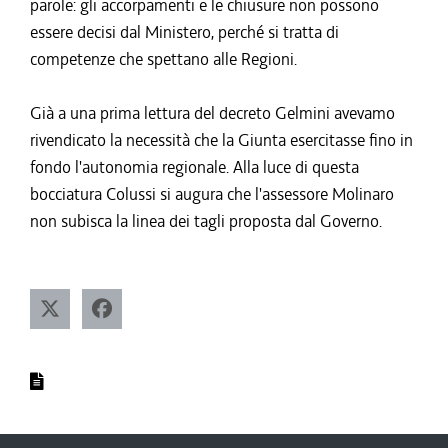
parole: gli accorpamenti e le chiusure non possono
essere decisi dal Ministero, perché si tratta di
competenze che spettano alle Regioni.
Già a una prima lettura del decreto Gelmini avevamo
rivendicato la necessità che la Giunta esercitasse fino in
fondo l'autonomia regionale. Alla luce di questa
bocciatura Colussi si augura che l'assessore Molinaro
non subisca la linea dei tagli proposta dal Governo.