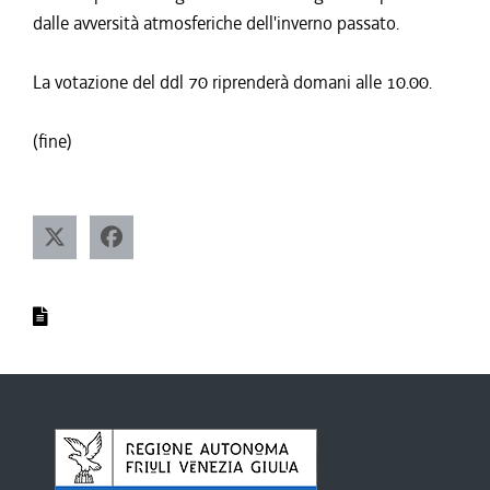
dalle avversità atmosferiche dell'inverno passato.
La votazione del ddl 70 riprenderà domani alle 10.00.
(fine)