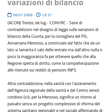
variazioni di bilancio
08.07.2009
19:37
(ACON) Trieste, 08 lug - COM/RC - Serie di
contraddizioni nel disegno di legge sulle variazioni di
bilancio della Giunta, per la consigliera del PD,
Annamaria Menosso, a cominciare dal fatto che da un
lato si lamenta il calo delle entrate ma dall'altro nulla o
poco la maggioranza fa per ottenere quello che alla
Regione spetta di diritto, come la compartecipazione
alle ritenute sui redditi di pensioni INPS.
Altra contraddizione, nella sanità con l'azzeramento
dell'Agenzia regionale della sanità e del Centro servizi
condivisi (ciò, per la Menosso, significa un ritorno al
passato senza un progetto complessivo di riforma del
sistema sanitario regionale) e nel sociale affermando di