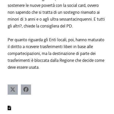
sostenere le nuove povertà con la social card, ovvero
non sapendo che si tratta di un sostegno riservato ai
minori di 3 anni e o agli ultra sessantacinquenni. E tutti
gli altri?, chiede la consigliera del PD.
Per quanto riguarda gli Enti locali, poi, hanno maturato
il diritto a ricevere trasferimenti liberi in base alle
compartecipazioni, ma la destinazione di parte dei
trasferimenti è bloccata dalla Regione che decide come
deve essere usata.