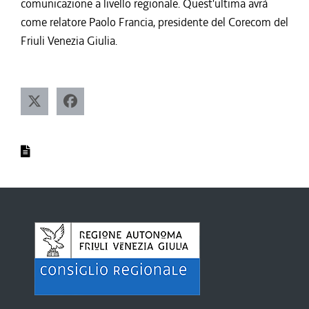
comunicazione a livello regionale. Quest'ultima avrà
come relatore Paolo Francia, presidente del Corecom del
Friuli Venezia Giulia.