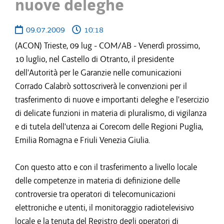
nuove deleghe
09.07.2009
10:18
(ACON) Trieste, 09 lug - COM/AB - Venerdì prossimo,
10 luglio, nel Castello di Otranto, il presidente
dell'Autorità per le Garanzie nelle comunicazioni
Corrado Calabrò sottoscriverà le convenzioni per il
trasferimento di nuove e importanti deleghe e l'esercizio
di delicate funzioni in materia di pluralismo, di vigilanza
e di tutela dell'utenza ai Corecom delle Regioni Puglia,
Emilia Romagna e Friuli Venezia Giulia.
Con questo atto e con il trasferimento a livello locale
delle competenze in materia di definizione delle
controversie tra operatori di telecomunicazioni
elettroniche e utenti, il monitoraggio radiotelevisivo
locale e la tenuta del Registro degli operatori di