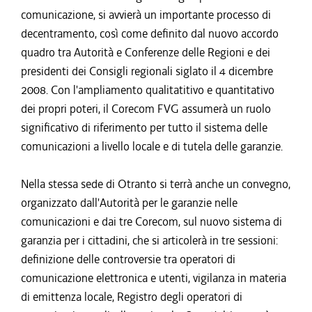
comunicazione, si avvierà un importante processo di
decentramento, così come definito dal nuovo accordo
quadro tra Autorità e Conferenze delle Regioni e dei
presidenti dei Consigli regionali siglato il 4 dicembre
2008. Con l'ampliamento qualitatitivo e quantitativo
dei propri poteri, il Corecom FVG assumerà un ruolo
significativo di riferimento per tutto il sistema delle
comunicazioni a livello locale e di tutela delle garanzie.
Nella stessa sede di Otranto si terrà anche un convegno,
organizzato dall'Autorità per le garanzie nelle
comunicazioni e dai tre Corecom, sul nuovo sistema di
garanzia per i cittadini, che si articolerà in tre sessioni:
definizione delle controversie tra operatori di
comunicazione elettronica e utenti, vigilanza in materia
di emittenza locale, Registro degli operatori di