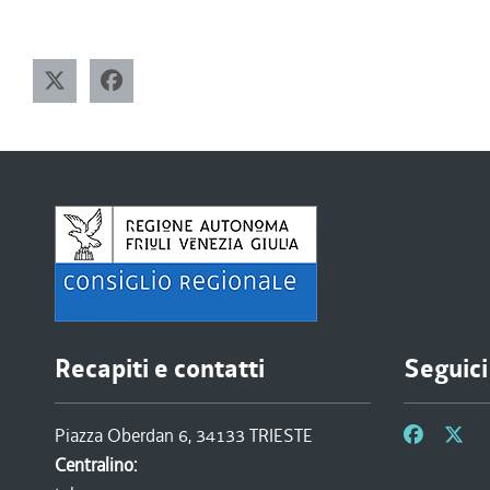
Recapiti e contatti
Seguici
Piazza Oberdan 6, 34133 TRIESTE
Centralino: