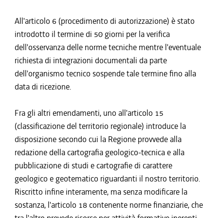
All'articolo 6 (procedimento di autorizzazione) è stato
introdotto il termine di 50 giorni per la verifica
dell'osservanza delle norme tecniche mentre l'eventuale
richiesta di integrazioni documentali da parte
dell'organismo tecnico sospende tale termine fino alla
data di ricezione.
Fra gli altri emendamenti, uno all'articolo 15
(classificazione del territorio regionale) introduce la
disposizione secondo cui la Regione provvede alla
redazione della cartografia geologico-tecnica e alla
pubblicazione di studi e cartografie di carattere
geologico e geotematico riguardanti il nostro territorio.
Riscritto infine interamente, ma senza modificare la
sostanza, l'articolo 18 contenente norme finanziarie, che