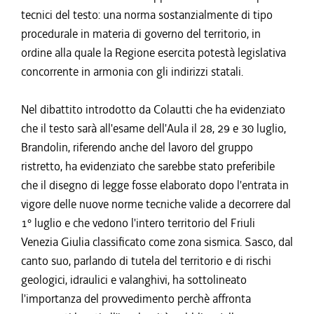
tecnici del testo: una norma sostanzialmente di tipo
procedurale in materia di governo del territorio, in
ordine alla quale la Regione esercita potestà legislativa
concorrente in armonia con gli indirizzi statali.
Nel dibattito introdotto da Colautti che ha evidenziato
che il testo sarà all'esame dell'Aula il 28, 29 e 30 luglio,
Brandolin, riferendo anche del lavoro del gruppo
ristretto, ha evidenziato che sarebbe stato preferibile
che il disegno di legge fosse elaborato dopo l'entrata in
vigore delle nuove norme tecniche valide a decorrere dal
1° luglio e che vedono l'intero territorio del Friuli
Venezia Giulia classificato come zona sismica. Sasco, dal
canto suo, parlando di tutela del territorio e di rischi
geologici, idraulici e valanghivi, ha sottolineato
l'importanza del provvedimento perchè affronta