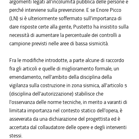
argomenti legati all'incolumità pubblica delle persone e
perché interviene sulla prevenzione. E se Enore Picco
(LN) si è ulteriormente soffermato sull'importanza di
dare risposte certe alla gente, Pustetto ha insistito sulla
necessità di aumentare la percentuale dei controlli a
campione previsti nelle aree di bassa sismicità.
Fra le modifiche introdotte, a parte alcune di raccordo
fra gli articoli e quelle di miglioramento formale, un
emendamento, nell'ambito della disciplina della
vigilanza sulla costruzione in zona sismica, all'articolo 5
(disciplina dell'autorizzazione) stabilisce che
l'osservanza delle norme tecniche, in merito a varanti di
limitata importanza nel contesto statico dell'opera, è
asseverata da una dichiarazione del progettista ed è
accertata dal collaudatore delle opere e degli interventi
stessi.