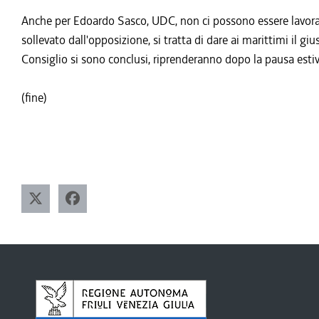
Anche per Edoardo Sasco, UDC, non ci possono essere lavorato
sollevato dall'opposizione, si tratta di dare ai marittimi il g
Consiglio si sono conclusi, riprenderanno dopo la pausa estiv
(fine)