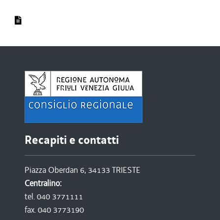
Recapiti e contatti
Piazza Oberdan 6, 34133 TRIESTE
Centralino:
tel. 040 3771111
fax. 040 3773190