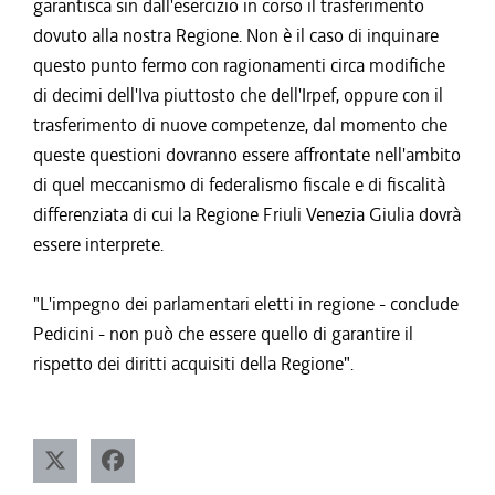
garantisca sin dall'esercizio in corso il trasferimento
dovuto alla nostra Regione. Non è il caso di inquinare
questo punto fermo con ragionamenti circa modifiche
di decimi dell'Iva piuttosto che dell'Irpef, oppure con il
trasferimento di nuove competenze, dal momento che
queste questioni dovranno essere affrontate nell'ambito
di quel meccanismo di federalismo fiscale e di fiscalità
differenziata di cui la Regione Friuli Venezia Giulia dovrà
essere interprete.
"L'impegno dei parlamentari eletti in regione - conclude
Pedicini - non può che essere quello di garantire il
rispetto dei diritti acquisiti della Regione".