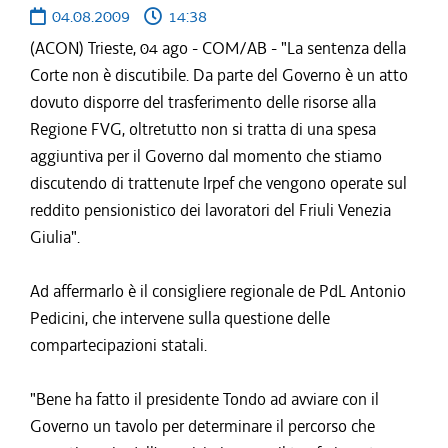
04.08.2009
14:38
(ACON) Trieste, 04 ago - COM/AB - "La sentenza della
Corte non è discutibile. Da parte del Governo è un atto
dovuto disporre del trasferimento delle risorse alla
Regione FVG, oltretutto non si tratta di una spesa
aggiuntiva per il Governo dal momento che stiamo
discutendo di trattenute Irpef che vengono operate sul
reddito pensionistico dei lavoratori del Friuli Venezia
Giulia".
Ad affermarlo è il consigliere regionale de PdL Antonio
Pedicini, che intervene sulla questione delle
compartecipazioni statali.
"Bene ha fatto il presidente Tondo ad avviare con il
Governo un tavolo per determinare il percorso che