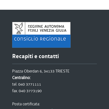
Recapiti e contatti
Piazza Oberdan 6, 34133 TRIESTE
Centralino:
tel. 040 3771111
fax. 040 3773190
Posta certificata: