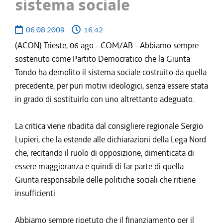
sistema sociale
06.08.2009
16:42
(ACON) Trieste, 06 ago - COM/AB - Abbiamo sempre
sostenuto come Partito Democratico che la Giunta
Tondo ha demolito il sistema sociale costruito da quella
precedente, per puri motivi ideologici, senza essere stata
in grado di sostituirlo con uno altrettanto adeguato.
La critica viene ribadita dal consigliere regionale Sergio
Lupieri, che la estende alle dichiarazioni della Lega Nord
che, recitando il ruolo di opposizione, dimenticata di
essere maggioranza e quindi di far parte di quella
Giunta responsabile delle politiche sociali che ritiene
insufficienti.
Abbiamo sempre ripetuto che il finanziamento per il