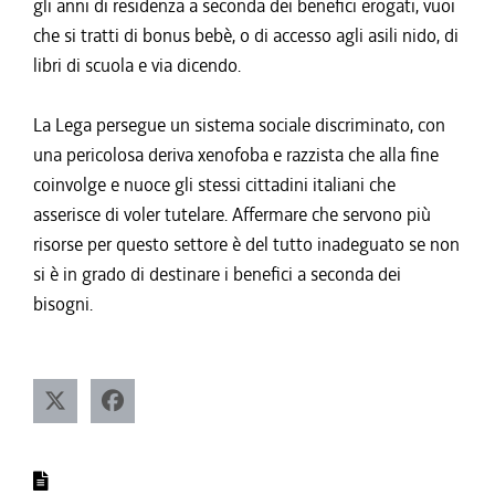
gli anni di residenza a seconda dei benefici erogati, vuoi
che si tratti di bonus bebè, o di accesso agli asili nido, di
libri di scuola e via dicendo.
La Lega persegue un sistema sociale discriminato, con
una pericolosa deriva xenofoba e razzista che alla fine
coinvolge e nuoce gli stessi cittadini italiani che
asserisce di voler tutelare. Affermare che servono più
risorse per questo settore è del tutto inadeguato se non
si è in grado di destinare i benefici a seconda dei
bisogni.