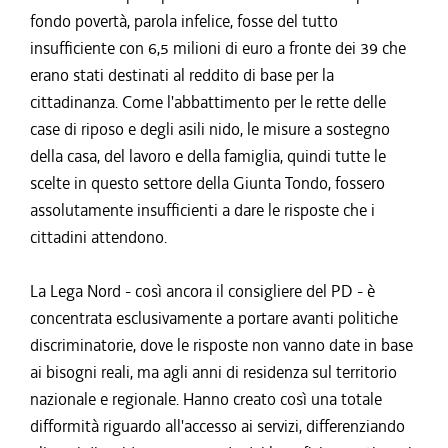
fondo povertà, parola infelice, fosse del tutto
insufficiente con 6,5 milioni di euro a fronte dei 39 che
erano stati destinati al reddito di base per la
cittadinanza. Come l'abbattimento per le rette delle
case di riposo e degli asili nido, le misure a sostegno
della casa, del lavoro e della famiglia, quindi tutte le
scelte in questo settore della Giunta Tondo, fossero
assolutamente insufficienti a dare le risposte che i
cittadini attendono.
La Lega Nord - così ancora il consigliere del PD - è
concentrata esclusivamente a portare avanti politiche
discriminatorie, dove le risposte non vanno date in base
ai bisogni reali, ma agli anni di residenza sul territorio
nazionale e regionale. Hanno creato così una totale
difformità riguardo all'accesso ai servizi, differenziando