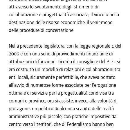
attraverso lo svuotamento degli strumenti di
collaborazione e progettualità associata, il vincolo nella
destinazione delle risorse economiche, il venir meno
delle procedure di concertazione.
Nella precedente legislatura, con la legge regionale 1 del
2006 e con una serie di provvedimenti finanziari e di
attribuzioni di funzioni - ricorda il consigliere del PD - si
era costruito un modello di relazioni e collaborazioni tra
enti locali, sicuramente perfettibile, che aveva portato
all'avvio di numerose forme associate per l'erogazione
ottimale di servizi e per la progettualità condivisa tra
comuni e province; ora si assiste, invece, alla volontà di
protagonismo politico di alcuni a scapito delle realtà
amministrative più piccole, con pratiche impositive dal
centro verso i territori, che di Federalismo hanno ben