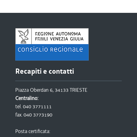
Recapiti e contatti
Piazza Oberdan 6, 34133 TRIESTE
Centralino:
tel. 040 3771111
fax. 040 3773190
Posta certificata: