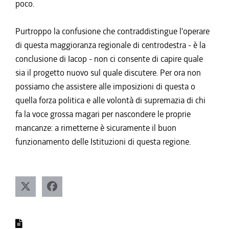
poco.
Purtroppo la confusione che contraddistingue l'operare
di questa maggioranza regionale di centrodestra - è la
conclusione di Iacop - non ci consente di capire quale
sia il progetto nuovo sul quale discutere. Per ora non
possiamo che assistere alle imposizioni di questa o
quella forza politica e alle volontà di supremazia di chi
fa la voce grossa magari per nascondere le proprie
mancanze: a rimetterne è sicuramente il buon
funzionamento delle Istituzioni di questa regione.