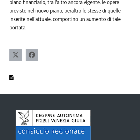
piano finanziario, tra l'altro ancora vigente, le opere
previste nel nuovo piano, peraltro le stesse di quelle
inserite nell'attuale, comportino un aumento di tale
portata.