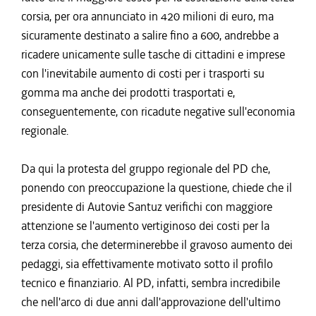
corsia, per ora annunciato in 420 milioni di euro, ma
sicuramente destinato a salire fino a 600, andrebbe a
ricadere unicamente sulle tasche di cittadini e imprese
con l'inevitabile aumento di costi per i trasporti su
gomma ma anche dei prodotti trasportati e,
conseguentemente, con ricadute negative sull'economia
regionale.
Da qui la protesta del gruppo regionale del PD che,
ponendo con preoccupazione la questione, chiede che il
presidente di Autovie Santuz verifichi con maggiore
attenzione se l'aumento vertiginoso dei costi per la
terza corsia, che determinerebbe il gravoso aumento dei
pedaggi, sia effettivamente motivato sotto il profilo
tecnico e finanziario. Al PD, infatti, sembra incredibile
che nell'arco di due anni dall'approvazione dell'ultimo