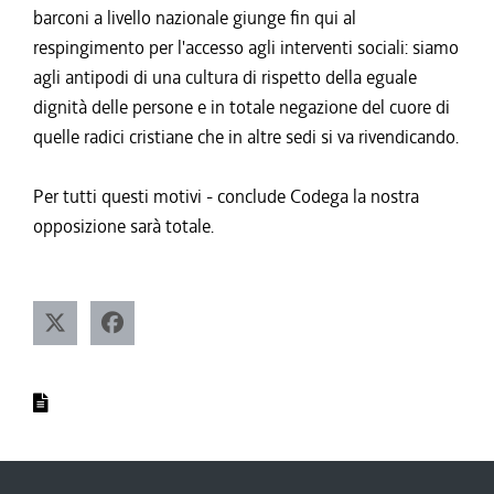
barconi a livello nazionale giunge fin qui al
respingimento per l'accesso agli interventi sociali: siamo
agli antipodi di una cultura di rispetto della eguale
dignità delle persone e in totale negazione del cuore di
quelle radici cristiane che in altre sedi si va rivendicando.
Per tutti questi motivi - conclude Codega la nostra
opposizione sarà totale.