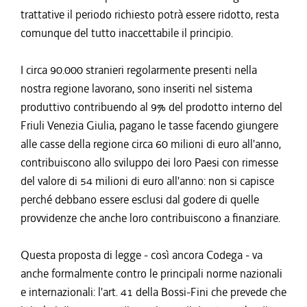
trattative il periodo richiesto potrà essere ridotto, resta
comunque del tutto inaccettabile il principio.
I circa 90.000 stranieri regolarmente presenti nella
nostra regione lavorano, sono inseriti nel sistema
produttivo contribuendo al 9% del prodotto interno del
Friuli Venezia Giulia, pagano le tasse facendo giungere
alle casse della regione circa 60 milioni di euro all'anno,
contribuiscono allo sviluppo dei loro Paesi con rimesse
del valore di 54 milioni di euro all'anno: non si capisce
perché debbano essere esclusi dal godere di quelle
provvidenze che anche loro contribuiscono a finanziare.
Questa proposta di legge - così ancora Codega - va
anche formalmente contro le principali norme nazionali
e internazionali: l'art. 41 della Bossi-Fini che prevede che