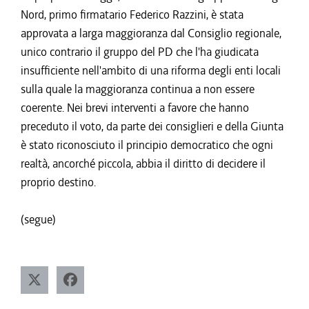
Nord, primo firmatario Federico Razzini, è stata
approvata a larga maggioranza dal Consiglio regionale,
unico contrario il gruppo del PD che l'ha giudicata
insufficiente nell'ambito di una riforma degli enti locali
sulla quale la maggioranza continua a non essere
coerente. Nei brevi interventi a favore che hanno
preceduto il voto, da parte dei consiglieri e della Giunta
è stato riconosciuto il principio democratico che ogni
realtà, ancorché piccola, abbia il diritto di decidere il
proprio destino.
(segue)