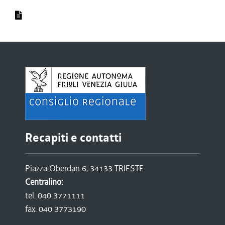
Recapiti e contatti
Piazza Oberdan 6, 34133 TRIESTE
Centralino:
tel. 040 3771111
fax. 040 3773190