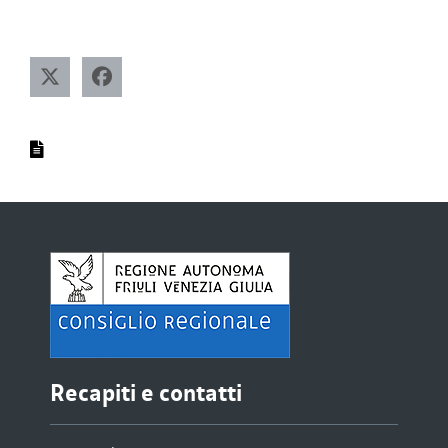
Recapiti e contatti