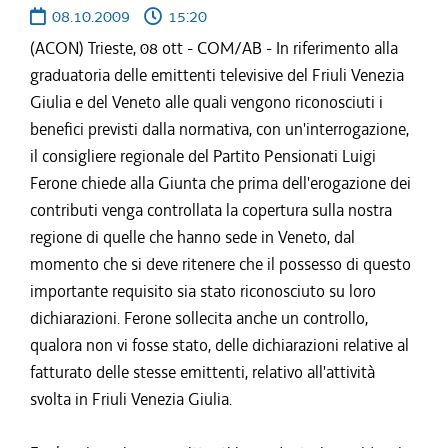
08.10.2009
15:20
(ACON) Trieste, 08 ott - COM/AB - In riferimento alla
graduatoria delle emittenti televisive del Friuli Venezia
Giulia e del Veneto alle quali vengono riconosciuti i
benefici previsti dalla normativa, con un'interrogazione,
il consigliere regionale del Partito Pensionati Luigi
Ferone chiede alla Giunta che prima dell'erogazione dei
contributi venga controllata la copertura sulla nostra
regione di quelle che hanno sede in Veneto, dal
momento che si deve ritenere che il possesso di questo
importante requisito sia stato riconosciuto su loro
dichiarazioni. Ferone sollecita anche un controllo,
qualora non vi fosse stato, delle dichiarazioni relative al
fatturato delle stesse emittenti, relativo all'attività
svolta in Friuli Venezia Giulia.