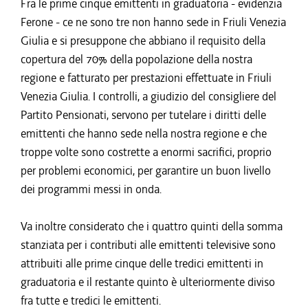
Fra le prime cinque emittenti in graduatoria - evidenzia
Ferone - ce ne sono tre non hanno sede in Friuli Venezia
Giulia e si presuppone che abbiano il requisito della
copertura del 70% della popolazione della nostra
regione e fatturato per prestazioni effettuate in Friuli
Venezia Giulia. I controlli, a giudizio del consigliere del
Partito Pensionati, servono per tutelare i diritti delle
emittenti che hanno sede nella nostra regione e che
troppe volte sono costrette a enormi sacrifici, proprio
per problemi economici, per garantire un buon livello
dei programmi messi in onda.
Va inoltre considerato che i quattro quinti della somma
stanziata per i contributi alle emittenti televisive sono
attribuiti alle prime cinque delle tredici emittenti in
graduatoria e il restante quinto è ulteriormente diviso
fra tutte e tredici le emittenti.