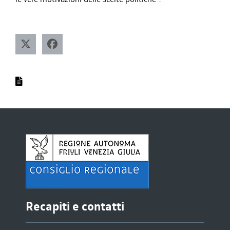
Recapiti e contatti