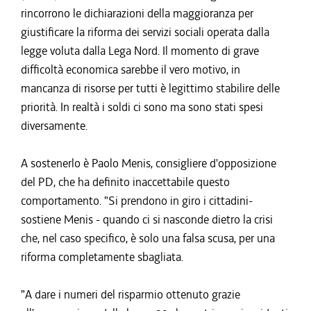
rincorrono le dichiarazioni della maggioranza per
giustificare la riforma dei servizi sociali operata dalla
legge voluta dalla Lega Nord. Il momento di grave
difficoltà economica sarebbe il vero motivo, in
mancanza di risorse per tutti è legittimo stabilire delle
priorità. In realtà i soldi ci sono ma sono stati spesi
diversamente.
A sostenerlo è Paolo Menis, consigliere d'opposizione
del PD, che ha definito inaccettabile questo
comportamento. "Si prendono in giro i cittadini-
sostiene Menis - quando ci si nasconde dietro la crisi
che, nel caso specifico, è solo una falsa scusa, per una
riforma completamente sbagliata.
"A dare i numeri del risparmio ottenuto grazie