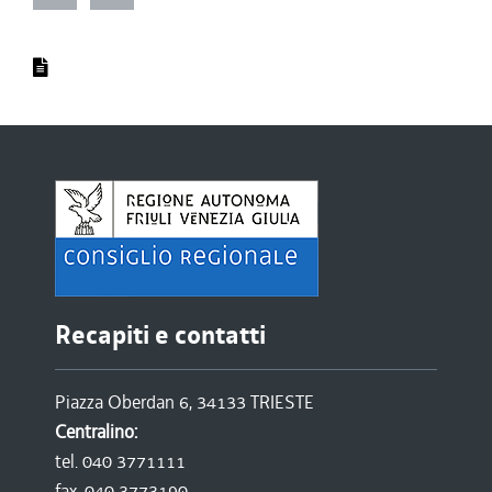
Recapiti e contatti
Piazza Oberdan 6, 34133 TRIESTE
Centralino:
tel. 040 3771111
fax. 040 3773190