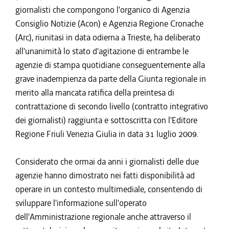
giornalisti che compongono l'organico di Agenzia
Consiglio Notizie (Acon) e Agenzia Regione Cronache
(Arc), riunitasi in data odierna a Trieste, ha deliberato
all'unanimità lo stato d'agitazione di entrambe le
agenzie di stampa quotidiane conseguentemente alla
grave inadempienza da parte della Giunta regionale in
merito alla mancata ratifica della preintesa di
contrattazione di secondo livello (contratto integrativo
dei giornalisti) raggiunta e sottoscritta con l'Editore
Regione Friuli Venezia Giulia in data 31 luglio 2009.
Considerato che ormai da anni i giornalisti delle due
agenzie hanno dimostrato nei fatti disponibilità ad
operare in un contesto multimediale, consentendo di
sviluppare l'informazione sull'operato
dell'Amministrazione regionale anche attraverso il