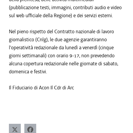
(pubblicazione testi, immagini, contributi audio e video
sul web ufficiale della Regione) e dei servizi esterni.
Nel pieno rispetto del Contratto nazionale di lavoro
giornalistico (Cnlg), le due agenzie garantiranno
l'operatività redazionale da lunedì a venerdì (cinque
giorni settimanali) con orario 9-17, non prevedendo
alcuna copertura redazionale nelle giornate di sabato,
domenica e festivi.
Il Fiduciario di Acon Il Cdr di Arc