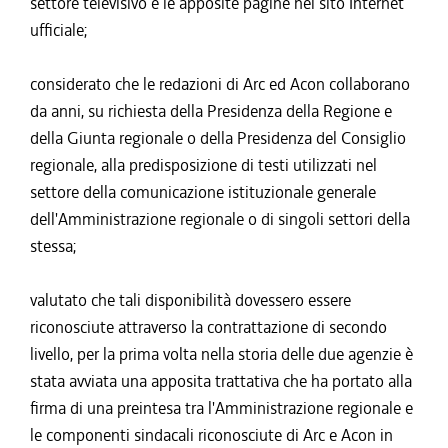
settore televisivo e le apposite pagine nel sito Internet
ufficiale;
considerato che le redazioni di Arc ed Acon collaborano
da anni, su richiesta della Presidenza della Regione e
della Giunta regionale o della Presidenza del Consiglio
regionale, alla predisposizione di testi utilizzati nel
settore della comunicazione istituzionale generale
dell'Amministrazione regionale o di singoli settori della
stessa;
valutato che tali disponibilità dovessero essere
riconosciute attraverso la contrattazione di secondo
livello, per la prima volta nella storia delle due agenzie è
stata avviata una apposita trattativa che ha portato alla
firma di una preintesa tra l'Amministrazione regionale e
le componenti sindacali riconosciute di Arc e Acon in