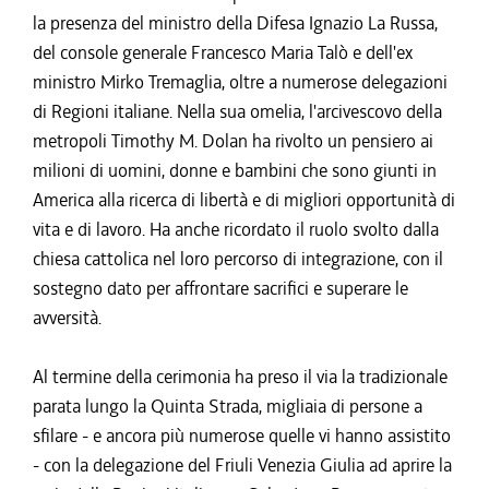
la presenza del ministro della Difesa Ignazio La Russa,
del console generale Francesco Maria Talò e dell'ex
ministro Mirko Tremaglia, oltre a numerose delegazioni
di Regioni italiane. Nella sua omelia, l'arcivescovo della
metropoli Timothy M. Dolan ha rivolto un pensiero ai
milioni di uomini, donne e bambini che sono giunti in
America alla ricerca di libertà e di migliori opportunità di
vita e di lavoro. Ha anche ricordato il ruolo svolto dalla
chiesa cattolica nel loro percorso di integrazione, con il
sostegno dato per affrontare sacrifici e superare le
avversità.
Al termine della cerimonia ha preso il via la tradizionale
parata lungo la Quinta Strada, migliaia di persone a
sfilare - e ancora più numerose quelle vi hanno assistito
- con la delegazione del Friuli Venezia Giulia ad aprire la