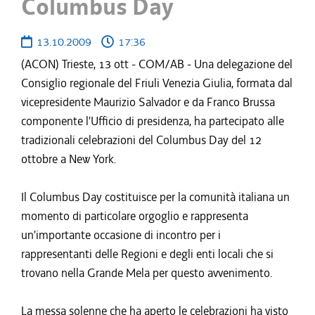
Columbus Day
13.10.2009
17:36
(ACON) Trieste, 13 ott - COM/AB - Una delegazione del
Consiglio regionale del Friuli Venezia Giulia, formata dal
vicepresidente Maurizio Salvador e da Franco Brussa
componente l'Ufficio di presidenza, ha partecipato alle
tradizionali celebrazioni del Columbus Day del 12
ottobre a New York.
Il Columbus Day costituisce per la comunità italiana un
momento di particolare orgoglio e rappresenta
un'importante occasione di incontro per i
rappresentanti delle Regioni e degli enti locali che si
trovano nella Grande Mela per questo avvenimento.
La messa solenne che ha aperto le celebrazioni ha visto