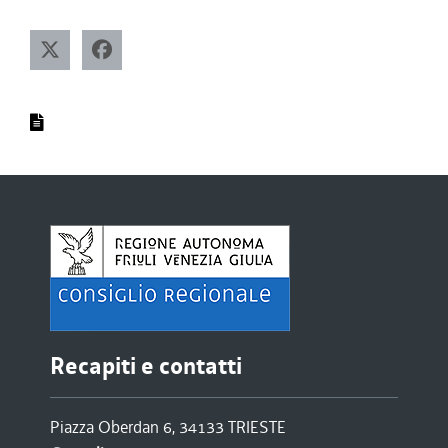
Recapiti e contatti
Piazza Oberdan 6, 34133 TRIESTE