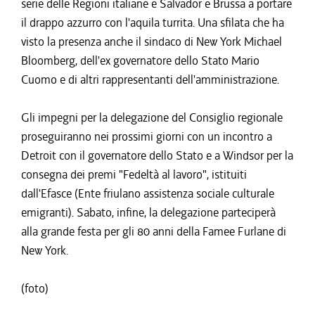
serie delle Regioni italiane e Salvador e Brussa a portare
il drappo azzurro con l'aquila turrita. Una sfilata che ha
visto la presenza anche il sindaco di New York Michael
Bloomberg, dell'ex governatore dello Stato Mario
Cuomo e di altri rappresentanti dell'amministrazione.
Gli impegni per la delegazione del Consiglio regionale
proseguiranno nei prossimi giorni con un incontro a
Detroit con il governatore dello Stato e a Windsor per la
consegna dei premi "Fedeltà al lavoro", istituiti
dall'Efasce (Ente friulano assistenza sociale culturale
emigranti). Sabato, infine, la delegazione parteciperà
alla grande festa per gli 80 anni della Famee Furlane di
New York.
(foto)