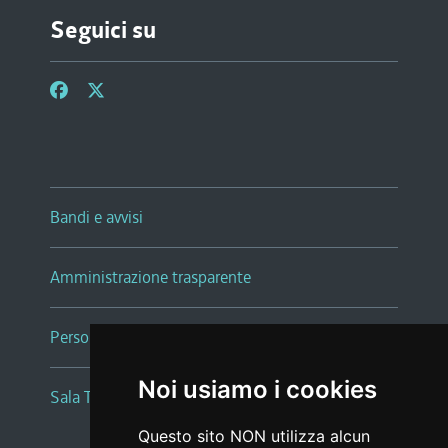
Seguici su
Bandi e avvisi
Amministrazione trasparente
Persone e Uffici
Noi usiamo i cookies
Sala Tiziano Tessitori
Questo sito NON utilizza alcun