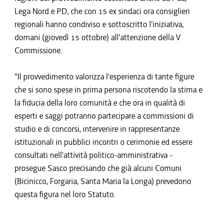
Lega Nord e PD, che con 15 ex sindaci ora consiglieri
regionali hanno condiviso e sottoscritto l'iniziativa,
domani (giovedì 15 ottobre) all'attenzione della V
Commissione.
"Il provvedimento valorizza l'esperienza di tante figure
che si sono spese in prima persona riscotendo la stima e
la fiducia della loro comunità e che ora in qualità di
esperti e saggi potranno partecipare a commissioni di
studio e di concorsi, intervenire in rappresentanze
istituzionali in pubblici incontri o cerimonie ed essere
consultati nell'attività politico-amministrativa -
prosegue Sasco precisando che già alcuni Comuni
(Bicinicco, Forgaria, Santa Maria la Longa) prevedono
questa figura nel loro Statuto.