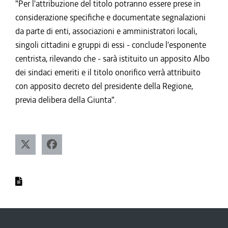
"Per l'attribuzione del titolo potranno essere prese in
considerazione specifiche e documentate segnalazioni
da parte di enti, associazioni e amministratori locali,
singoli cittadini e gruppi di essi - conclude l'esponente
centrista, rilevando che - sarà istituito un apposito Albo
dei sindaci emeriti e il titolo onorifico verrà attribuito
con apposito decreto del presidente della Regione,
previa delibera della Giunta".