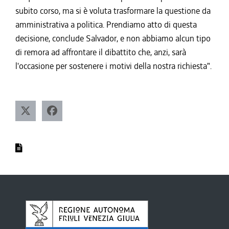
subito corso, ma si è voluta trasformare la questione da
amministrativa a politica. Prendiamo atto di questa
decisione, conclude Salvador, e non abbiamo alcun tipo
di remora ad affrontare il dibattito che, anzi, sarà
l'occasione per sostenere i motivi della nostra richiesta".