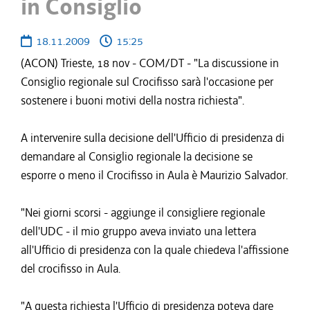
in Consiglio
18.11.2009
15:25
(ACON) Trieste, 18 nov - COM/DT - "La discussione in
Consiglio regionale sul Crocifisso sarà l'occasione per
sostenere i buoni motivi della nostra richiesta".
A intervenire sulla decisione dell'Ufficio di presidenza di
demandare al Consiglio regionale la decisione se
esporre o meno il Crocifisso in Aula è Maurizio Salvador.
"Nei giorni scorsi - aggiunge il consigliere regionale
dell'UDC - il mio gruppo aveva inviato una lettera
all'Ufficio di presidenza con la quale chiedeva l'affissione
del crocifisso in Aula.
"A questa richiesta l'Ufficio di presidenza poteva dare