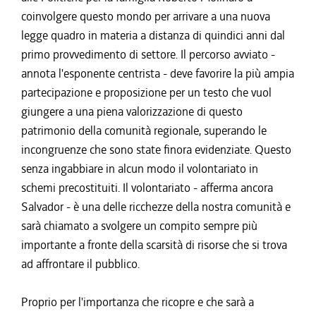
coinvolgere questo mondo per arrivare a una nuova
legge quadro in materia a distanza di quindici anni dal
primo provvedimento di settore. Il percorso avviato -
annota l'esponente centrista - deve favorire la più ampia
partecipazione e proposizione per un testo che vuol
giungere a una piena valorizzazione di questo
patrimonio della comunità regionale, superando le
incongruenze che sono state finora evidenziate. Questo
senza ingabbiare in alcun modo il volontariato in
schemi precostituiti. Il volontariato - afferma ancora
Salvador - è una delle ricchezze della nostra comunità e
sarà chiamato a svolgere un compito sempre più
importante a fronte della scarsità di risorse che si trova
ad affrontare il pubblico.
Proprio per l'importanza che ricopre e che sarà a