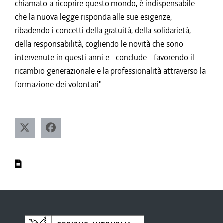
chiamato a ricoprire questo mondo, è indispensabile
che la nuova legge risponda alle sue esigenze,
ribadendo i concetti della gratuità, della solidarietà,
della responsabilità, cogliendo le novità che sono
intervenute in questi anni e - conclude - favorendo il
ricambio generazionale e la professionalità attraverso la
formazione dei volontari".