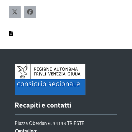
Recapiti e contatti
Piazza Oberdan 6, 34133 TRIESTE
Centralino: