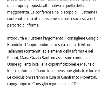
una propria proposta alternativa a quella della
maggioranza. La conferenza ha lo scopo di illustrarne i
contenuti e discutere assieme sui passi successivi del
percorso di riforma.
Introdurrà e illustrerà l'argomento il consigliere Giorgio
Brandolin. L'approfondimento sarà a cura di Vittorio
Tallandini (contenuti ed elementi della riforma e del
Piano), Maria Grazia Santoro assessore comunale di
Udine (gli enti locali e la copianificazione) e Maurizio
Ionico (riforma e Piano: tra dimensione globale e locale).
Le conclusioni saranno a cura di Gianfranco Moretton,
capogruppo in Consiglio regionale del PD.