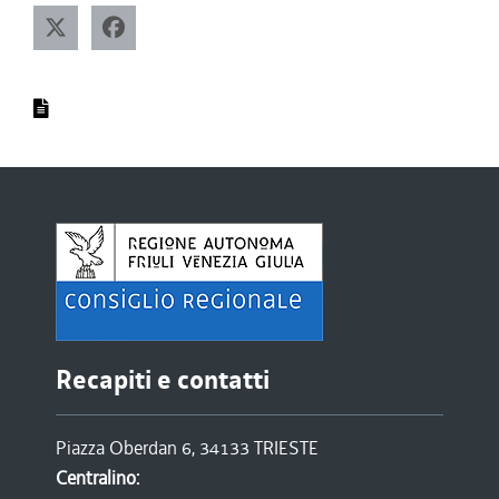
Recapiti e contatti
Piazza Oberdan 6, 34133 TRIESTE
Centralino: