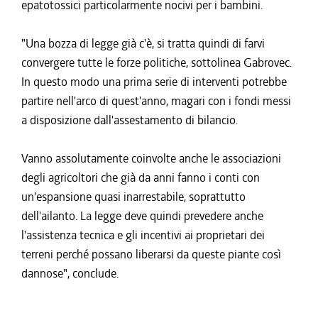
epatotossici particolarmente nocivi per i bambini.
"Una bozza di legge già c'è, si tratta quindi di farvi
convergere tutte le forze politiche, sottolinea Gabrovec.
In questo modo una prima serie di interventi potrebbe
partire nell'arco di quest'anno, magari con i fondi messi
a disposizione dall'assestamento di bilancio.
Vanno assolutamente coinvolte anche le associazioni
degli agricoltori che già da anni fanno i conti con
un'espansione quasi inarrestabile, soprattutto
dell'ailanto. La legge deve quindi prevedere anche
l'assistenza tecnica e gli incentivi ai proprietari dei
terreni perché possano liberarsi da queste piante così
dannose", conclude.