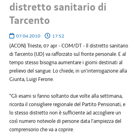
distretto sanitario di
Tarcento
07.04.2010
17:52
(ACON) Trieste, 07 apr - COM/DT - Il distretto sanitario
di Tarcento (UD) va rafforzato sul fronte personale. E al
tempo stesso bisogna aumentare i giorni destinati al
prelievo del sangue. Lo chiede, in un'interrogazione alla
Giunta, Luigi Ferone.
"Gli esami si fanno soltanto due volte alla settimana,
ricorda il consigliere regionale del Partito Pensionati, e
lo stesso distretto non è sufficiente ad accogliere un
così numero notevole di persone data l'ampiezza del
comprensorio che va a coprire.