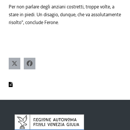
Per non parlare degli anziani costretti, troppe volte, a
stare in piedi. Un disagio, dunque, che va assolutamente
risolto", conclude Ferone.