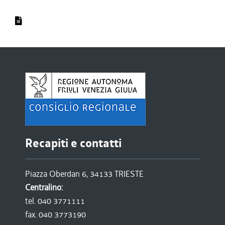
Recapiti e contatti
Piazza Oberdan 6, 34133 TRIESTE
Centralino:
tel. 040 3771111
fax. 040 3773190