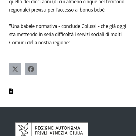
quello dei dieci anni (di cui almeno cinque nel territorio
regionale) previsti per l'accesso al bonus bebè.
"Una babele normativa - conclude Colussi - che già oggi
sta mettendo in seria difficoltà i servizi sociali di molti
Comuni della nostra regione".