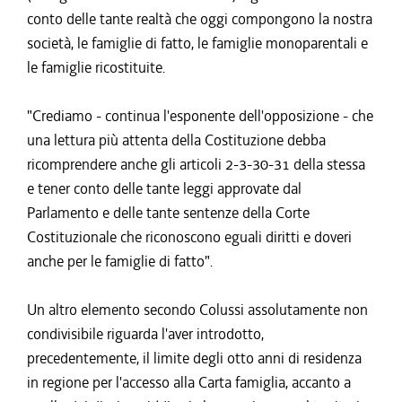
conto delle tante realtà che oggi compongono la nostra
società, le famiglie di fatto, le famiglie monoparentali e
le famiglie ricostituite.
"Crediamo - continua l'esponente dell'opposizione - che
una lettura più attenta della Costituzione debba
ricomprendere anche gli articoli 2-3-30-31 della stessa
e tener conto delle tante leggi approvate dal
Parlamento e delle tante sentenze della Corte
Costituzionale che riconoscono eguali diritti e doveri
anche per le famiglie di fatto".
Un altro elemento secondo Colussi assolutamente non
condivisibile riguarda l'aver introdotto,
precedentemente, il limite degli otto anni di residenza
in regione per l'accesso alla Carta famiglia, accanto a