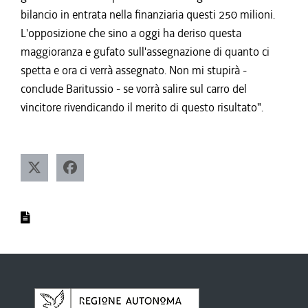
bilancio in entrata nella finanziaria questi 250 milioni.
L'opposizione che sino a oggi ha deriso questa
maggioranza e gufato sull'assegnazione di quanto ci
spetta e ora ci verrà assegnato. Non mi stupirà -
conclude Baritussio - se vorrà salire sul carro del
vincitore rivendicando il merito di questo risultato".